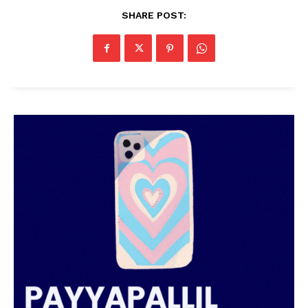
SHARE POST:
PALA VISION