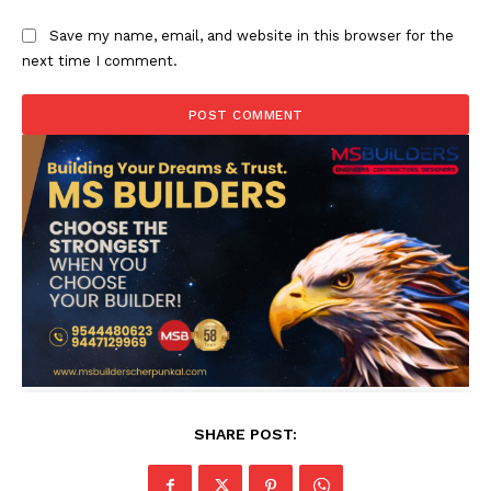
Save my name, email, and website in this browser for the
next time I comment.
SHARE POST: