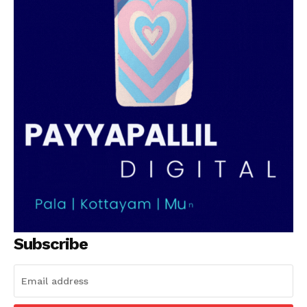
Subscribe