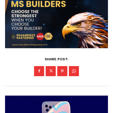
SHARE POST: