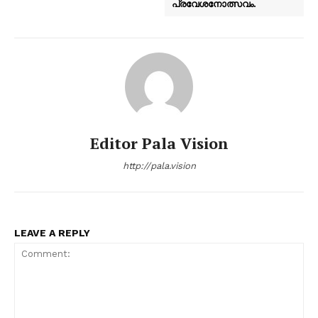
പ്രവേശനോത്സവം.
Editor Pala Vision
http://pala.vision
LEAVE A REPLY