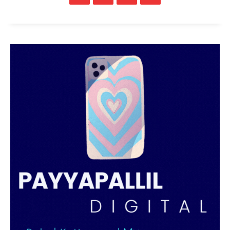
PALA VISION