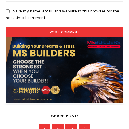
Save my name, email, and website in this browser for the
next time I comment.
SHARE POST: