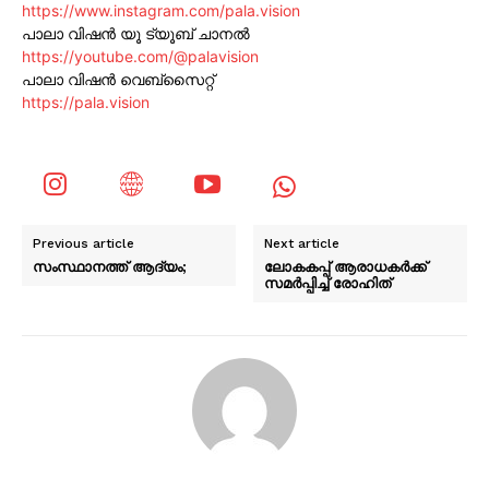
https://www.instagram.com/pala.vision
പാലാ വിഷൻ യൂ ട്യൂബ് ചാനൽ
https://youtube.com/@palavision
പാലാ വിഷൻ വെബ്സൈറ്റ്
https://pala.vision
Previous article
Next article
സംസ്ഥാനത്ത് ആദ്യം;
ലോകകപ്പ് ആരാധകർക്ക്
സമർപ്പിച്ച് രോഹിത്