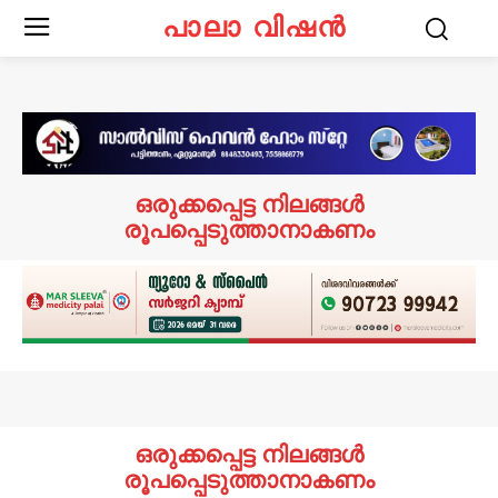
പാലാ വിഷൻ
ഒരുക്കപ്പെട്ട നിലങ്ങൾ
രൂപപ്പെടുത്താനാകണം
ഒരുക്കപ്പെട്ട നിലങ്ങൾ
രൂപപ്പെടുത്താനാകണം