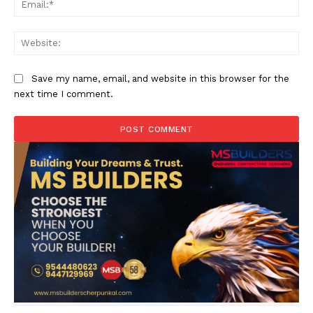
Web
Save my name, email, and website in this browser for the
next time I comment.