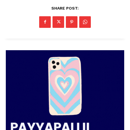
SHARE POST: