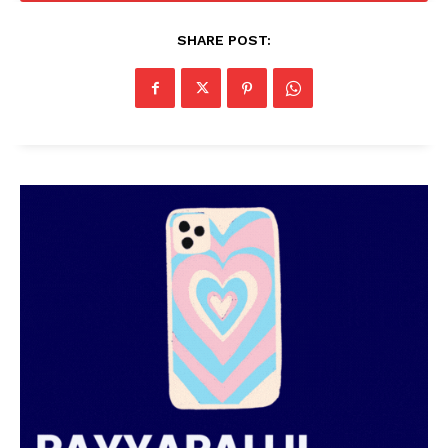
SHARE POST: