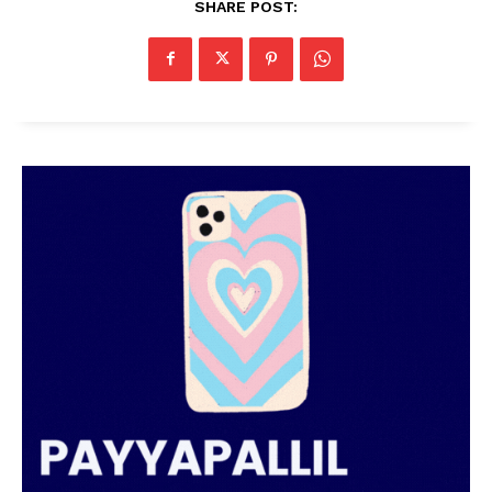
SHARE POST: