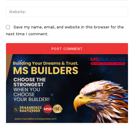
Web
Save my name, email, and website in this browser for the
next time I comment.