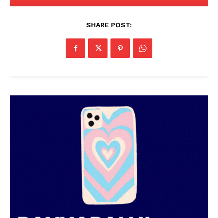
SHARE POST: