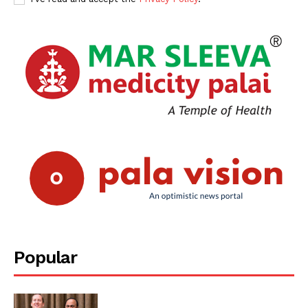
Popular