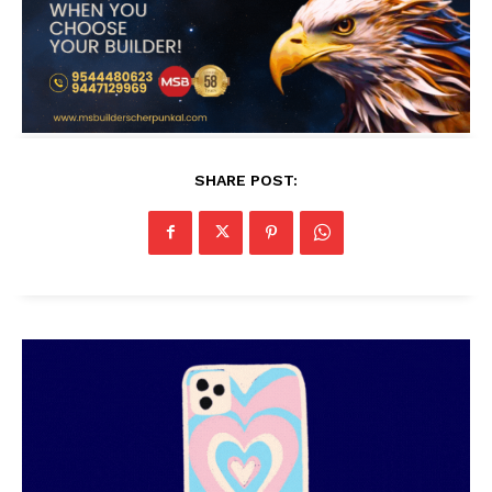
SHARE POST: