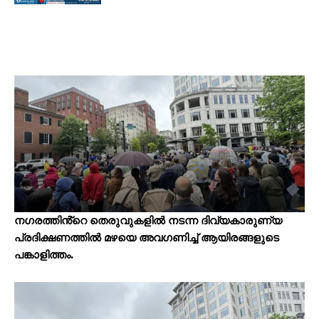
നഗരത്തിൻ്റെ തെരുവുകളില്‍ നടന്ന ദിവ്യകാരുണ്യ
പ്രദിക്ഷണത്തില്‍ മഴയെ അവഗണിച്ച് ആയിരങ്ങളുടെ
പങ്കാളിത്തം.