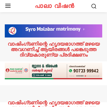
പാലാ വിഷൻ
വാഷിംഗ്ടണിന്റെ ഹൃദയഭാഗത്ത് മഴയെ
അവഗണിച്ച് ആയിരങ്ങള്‍ പങ്കെടുത്ത
ദിവ്യകാരുണ്യ പ്രദിക്ഷണം
വാഷിംഗ്ടണിന്റെ ഹൃദയഭാഗത്ത് മഴയെ