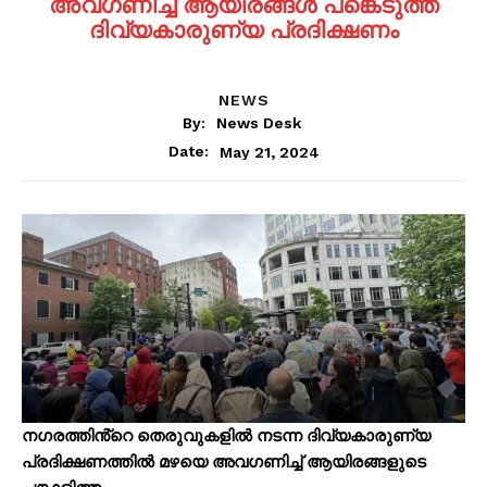
അവഗണിച്ച് ആയിരങ്ങള്‍ പങ്കെടുത്ത
ദിവ്യകാരുണ്യ പ്രദിക്ഷണം
NEWS
By:
News Desk
May 21, 2024
Date:
നഗരത്തിൻ്റെ തെരുവുകളില്‍ നടന്ന ദിവ്യകാരുണ്യ
പ്രദിക്ഷണത്തില്‍ മഴയെ അവഗണിച്ച് ആയിരങ്ങളുടെ