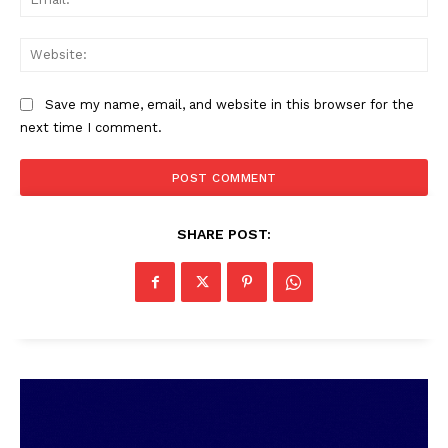
Web
Save my name, email, and website in this browser for the
next time I comment.
SHARE POST: