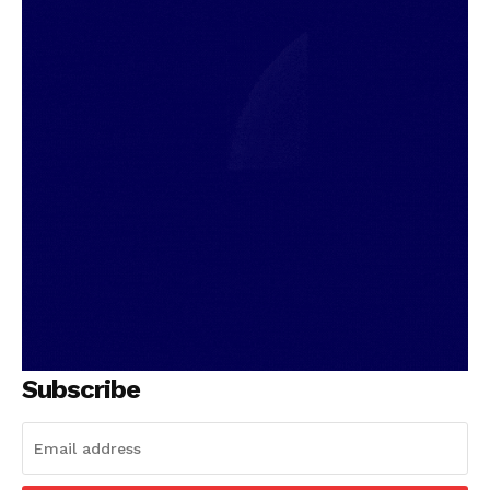
Subscribe