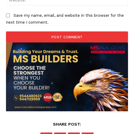
Save my name, email, and website in this browser for the
next time I comment.
SHARE POST: