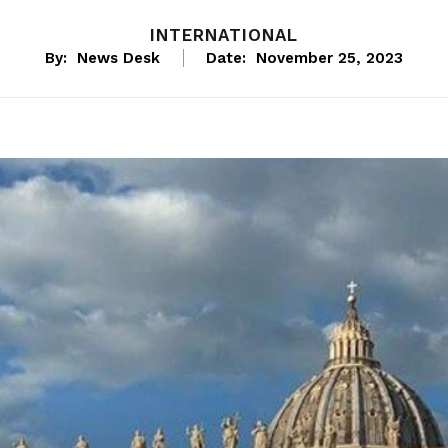
INTERNATIONAL
By:
News Desk
Date:
November 25, 2023