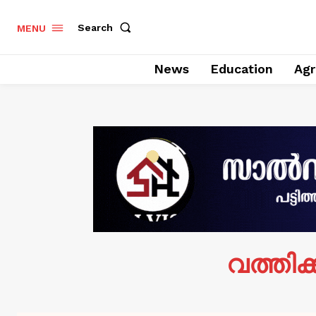
Search
MENU
News
Education
Agr
വത്തിക്