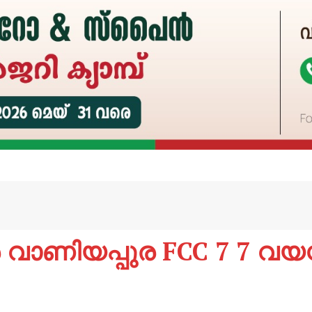
ന്‍ വാണിയപ്പുര FCC 7 7 വ