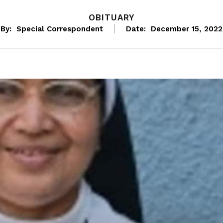
OBITUARY
By:
Special Correspondent
Date:
December 15, 2022