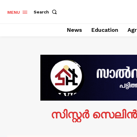
Search
MENU
News
Education
Agr
സിസ്റ്റര്‍ സെലി