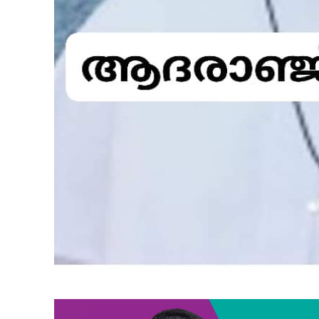
SUBSCRIB