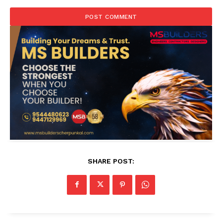
SHARE POST: