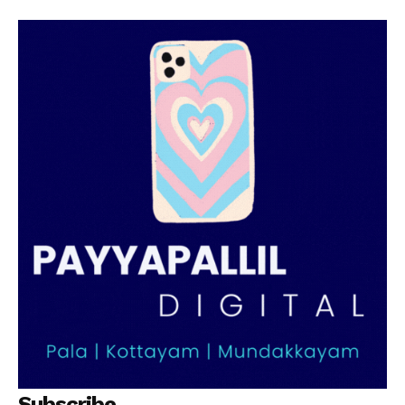
Subscribe