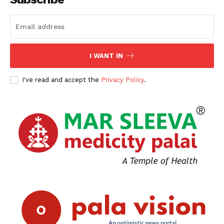
I WANT IN
I've read and accept the
Privacy Policy
.