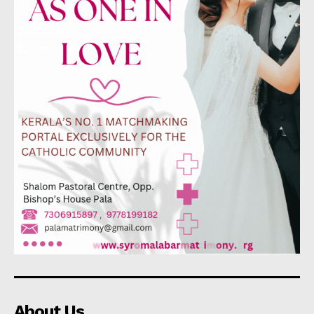
About Us