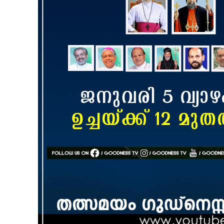
SUBSCRIB