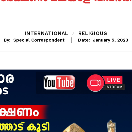
INTERNATIONAL
RELIGIOUS
By:
Special Correspondent
Date:
January 5, 2023