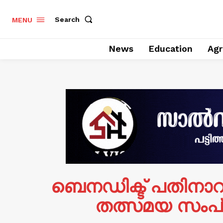
Search
MENU
News
Education
Agr
ബെനഡിക്ട് പതിനാറ
തത്സമയ സംപ്