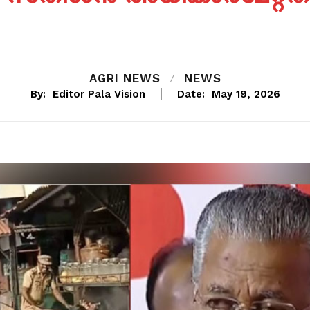
AGRI NEWS
NEWS
By:
Editor Pala Vision
Date:
May 19, 2026