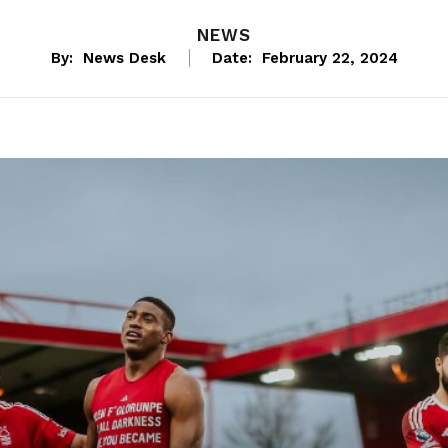
NEWS
By:
News Desk
Date:
February 22, 2024