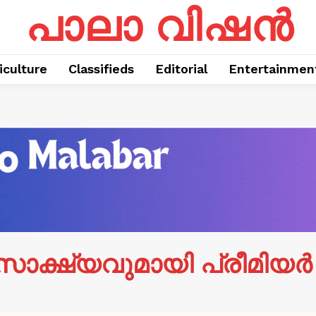
പാലാ വിഷൻ
iculture
Classifieds
Editorial
Entertainmen
 സാക്ഷ്യവുമായി പ്രീമിയർ