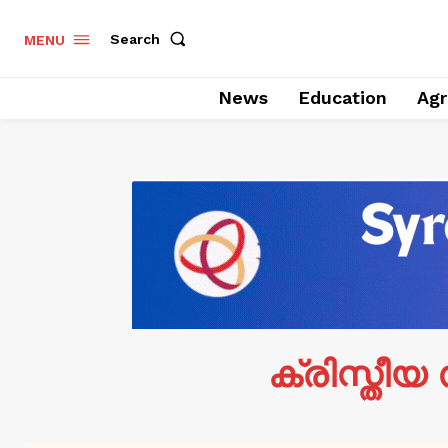
Search
MENU
News
Education
Agr
ക്രിസ്തീയ