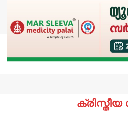
ക്രിസ്തീയ