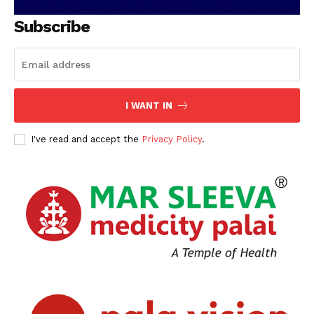
Subscribe
I WANT IN
I've read and accept the
Privacy Policy
.