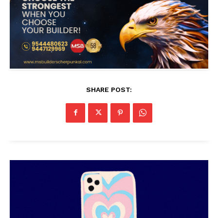
SHARE POST: