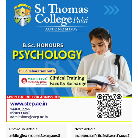
Previous article
Next article
ക്രിസ്തീയ സാക്ഷ്യവുമായി
കാത്തലിക് റിലീജിയസ് ഓഫ്