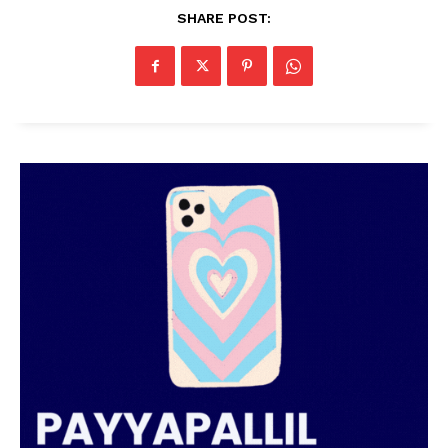
SHARE POST: