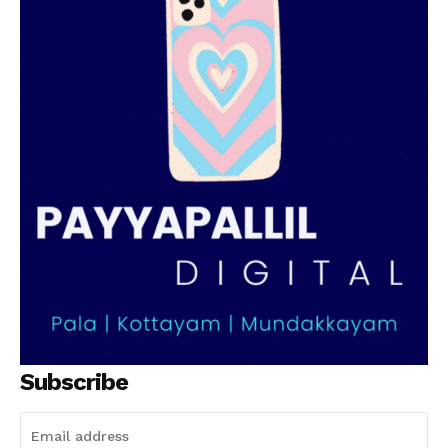
Subscribe