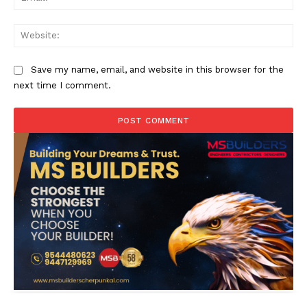
Web
Save my name, email, and website in this browser for the
next time I comment.