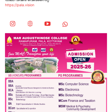
https://pala.vision