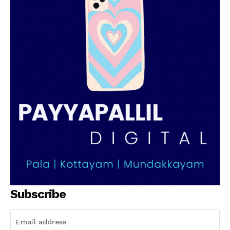
Subscribe