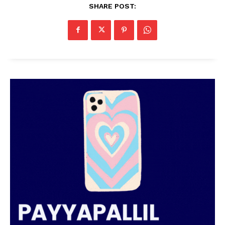
SHARE POST: