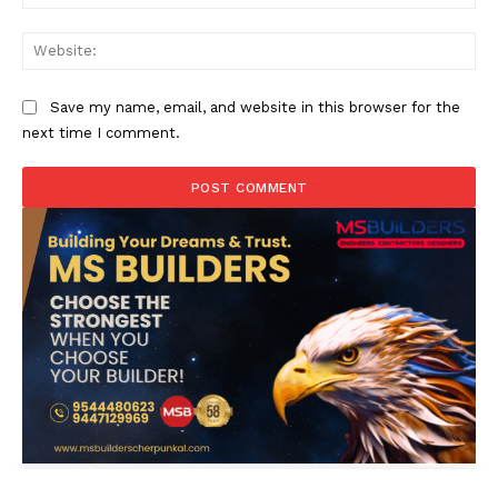
Web
Save my name, email, and website in this browser for the
next time I comment.