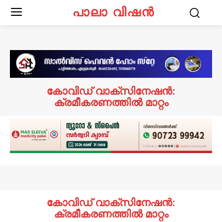
പാലാ വിഷൻ
കോവിഡ് വാക്‌സിനേഷൻ:
ക്രമീകരണത്തിൽ മാറ്റം
കോവിഡ് വാക്‌സിനേഷൻ:
ക്രമീകരണത്തിൽ മാറ്റം