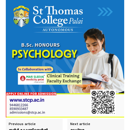
Previous article
Next article