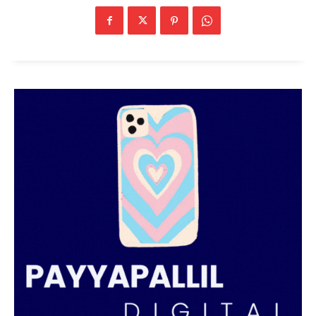
PALA VISION