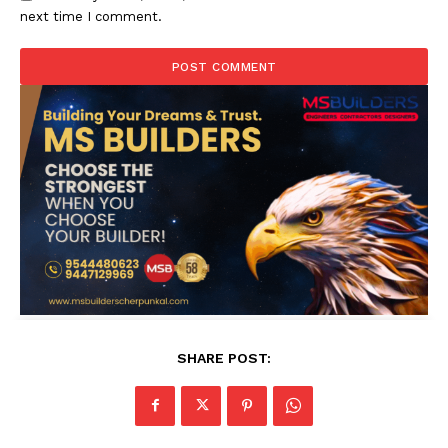
next time I comment.
SHARE POST: