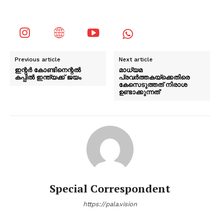
Previous article
Next article
ഇന്റർ കോണ്ടിനെന്റൽ
മാധ്യമ
കപ്പിൽ ഇന്ത്യക്ക് ജയം
പ്രവർത്തകയ്ക്കെതിരെ
കേസെടുത്തത് നിരാശ
ഉണ്ടാക്കുന്നത്’
Special Correspondent
https://pala.vision