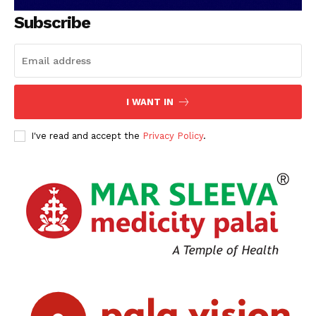
Subscribe
I WANT IN
I've read and accept the
Privacy Policy
.