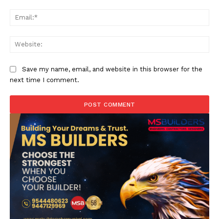
Ema
Web
Save my name, email, and website in this browser for the
next time I comment.