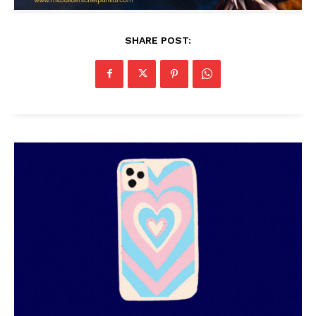
SHARE POST: