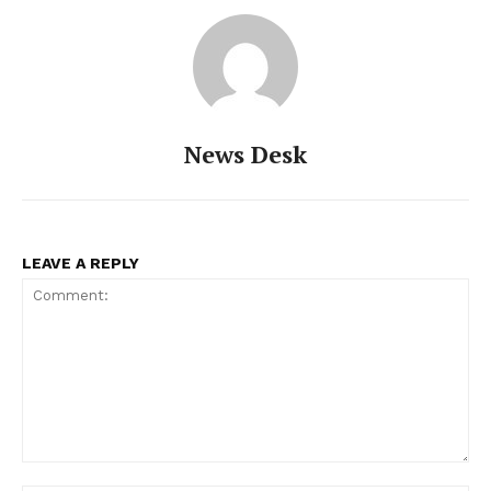
News Desk
LEAVE A REPLY
Comment: