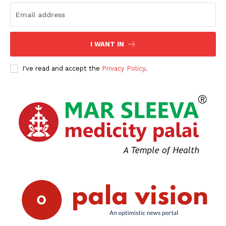
I WANT IN
I've read and accept the
Privacy Policy
.