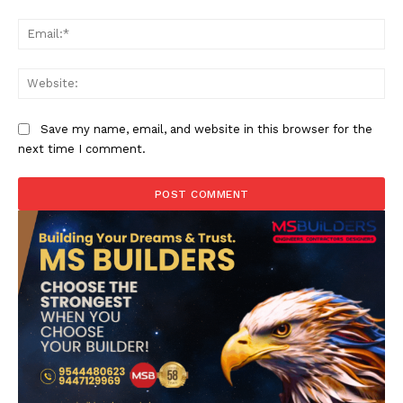
Ema
Web
Save my name, email, and website in this browser for the
next time I comment.