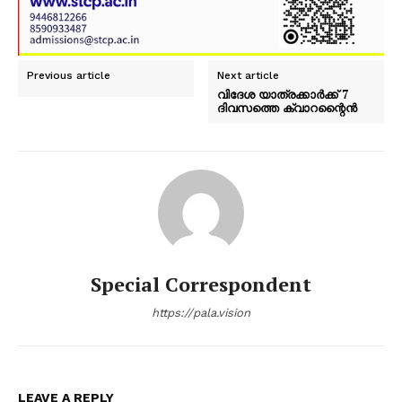
Previous article
Next article
വിദേശ യാത്രക്കാർക്ക് 7
ദിവസത്തെ ക്വാറന്റൈൻ
Special Correspondent
https://pala.vision
LEAVE A REPLY