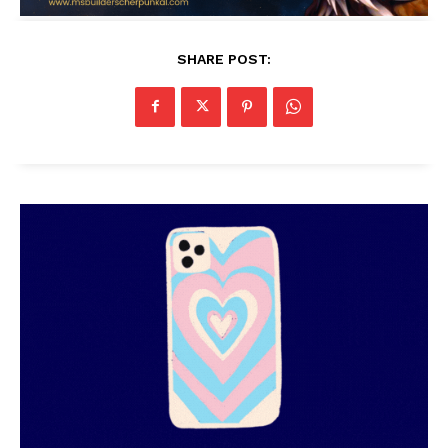
SHARE POST: