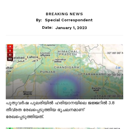
BREAKING NEWS
By:
Special Correspondent
January 1, 2023
Date:
പുതുവർഷ പുലരിയിൽ ഹരിയാനയിലെ ജജ്ജറിൽ 3.8
തീവ്രത രേഖപ്പെടുത്തിയ ഭൂചലനമാണ്
രേഖപ്പെടുത്തിയത്.