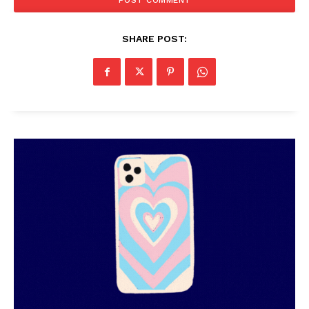
SHARE POST:
PALA VISION