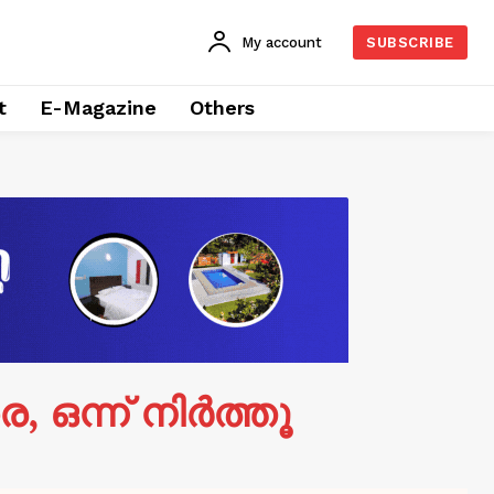
My account
SUBSCRIBE
t
E-Magazine
Others
, ഒന്ന് നിർത്തൂ