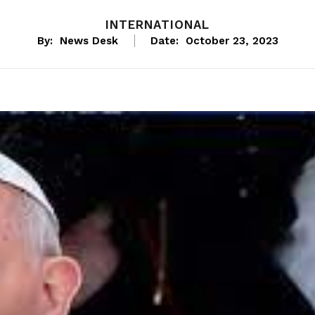
INTERNATIONAL
By:
News Desk
Date:
October 23, 2023