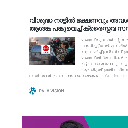
SUBSCRIB