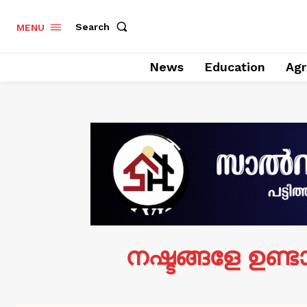
Search
MENU
News
Education
Agr
നഷ്ടങ്ങളേ ഉണ്ട