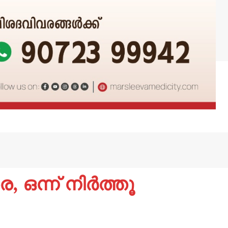
, ഒന്ന് നിർത്തൂ