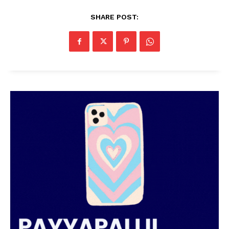
SHARE POST: