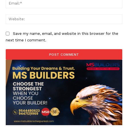
Ema
Web
Save my name, email, and website in this browser for the
next time I comment.