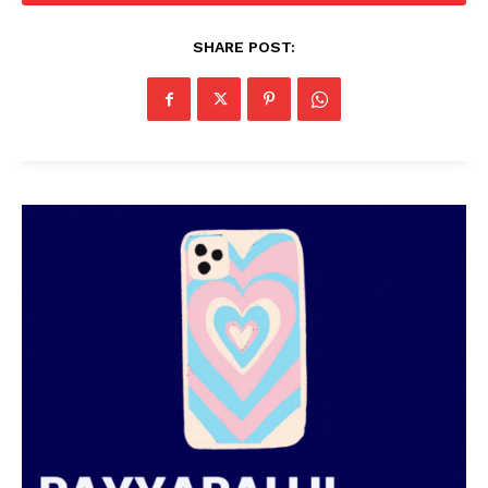
SHARE POST:
PALA VISION