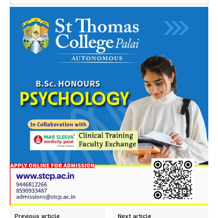
Previous article
Next article