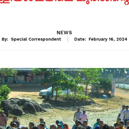
NEWS
By:
Special Correspondent
Date:
February 16, 2024