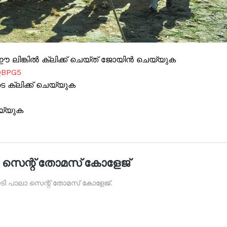
ലിങ്കിൽ ക്ലിക്ക് ചെയ്ത് ജോയിൻ ചെയ്യുക
QBPG5
ക്ലിക്ക് ചെയ്യുക
യ്യുക