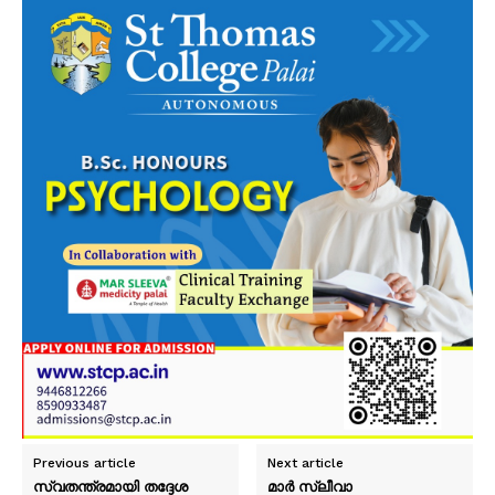
Previous article
Next article
സ്വതന്ത്രമായി തദ്ദേശ
മാർ സ്ലീവാ