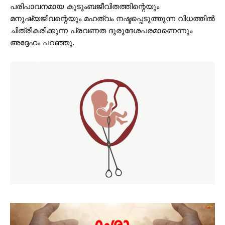
പരിപാവനമായ കുടുംബജീവിതത്തിന്റെയും
മനുഷ്യജീവന്റെയും മഹത്വം നഷ്ടപ്പെടുത്തുന്ന വിധത്തില്‍
ചിത്രീകരിക്കുന്ന പ്രവണത ദുരുദേശപരമാണെന്നും
അദ്ദേഹം പറഞ്ഞു.