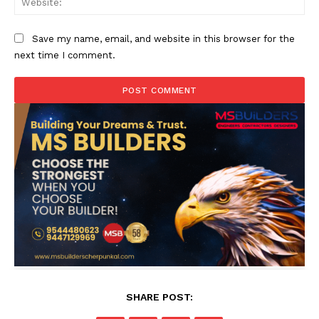
Save my name, email, and website in this browser for the
next time I comment.
SHARE POST: