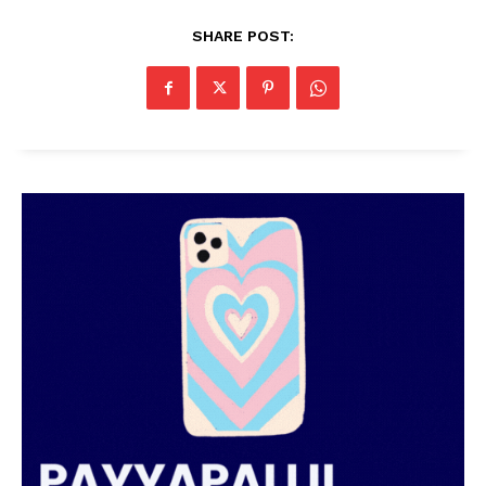
SHARE POST:
PALA VISION