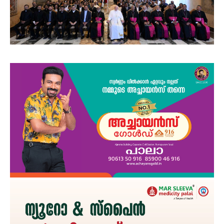
PALA VISION