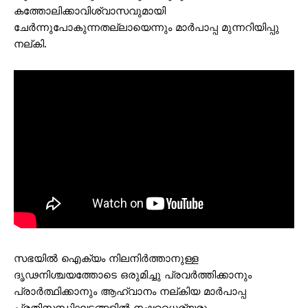
കത്തോലിക്കാവിശ്വാസവുമായി
ചേര്‍ന്നുപോകുന്നതല്ലായെന്നും മാര്‍പാപ്പ മുന്നറിയിപ്പു
നല്കി.
സഭയില്‍ ഐക്യം നിലനിര്‍ത്താനുള്ള
ദൃഢനിശ്ചയത്തോടെ ഒരുമിച്ചു പ്രവര്‍ത്തിക്കാനും
പ്രാര്‍ത്ഥിക്കാനും ആഹ്വാനം നല്കിയ മാര്‍പാപ്പ