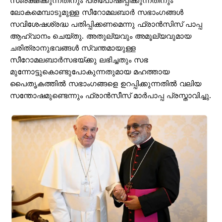
സംരക്ഷിക്കുന്നതിനും പരിപോഷിപ്പിക്കുന്നതിനും
ലോകമെമ്പാടുമുള്ള സീറോമലബാര്‍ സഭാംഗങ്ങള്‍
സവിശേഷശ്രദ്ധ പതിപ്പിക്കണമെന്നു ഫ്രാന്‍സിസ് പാപ്പ
ആഹ്വാനം ചെയ്തു. അതുല്യവും അമൂല്യവുമായ
ചരിത്രാനുഭവങ്ങള്‍ സ്വന്തമായുള്ള
സീറോമലബാര്‍സഭയ്ക്കു ലഭിച്ചതും സഭ
മുന്നോട്ടുകൊണ്ടുപോകുന്നതുമായ മഹത്തായ
പൈതൃകത്തില്‍ സഭാംഗങ്ങളെ ഉറപ്പിക്കുന്നതില്‍ വലിയ
സന്തോഷമുണ്ടെന്നും ഫ്രാന്‍സീസ് മാര്‍പാപ്പ പ്രസ്താവിച്ചു.