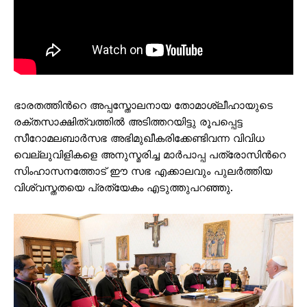
ഭാരതത്തിന്‍റെ അപ്പസ്തോലനായ തോമാശ്ലീഹായുടെ
രക്തസാക്ഷിത്വത്തില്‍ അടിത്തറയിട്ടു രൂപപ്പെട്ട
സീറോമലബാര്‍സഭ അഭിമുഖീകരിക്കേണ്ടിവന്ന വിവിധ
വെല്ലുവിളികളെ അനുസ്മരിച്ച മാര്‍പാപ്പ പത്രോസിന്‍റെ
സിംഹാസനത്തോട് ഈ സഭ എക്കാലവും പുലര്‍ത്തിയ
വിശ്വസ്തതയെ പ്രത്യേകം എടുത്തുപറഞ്ഞു.