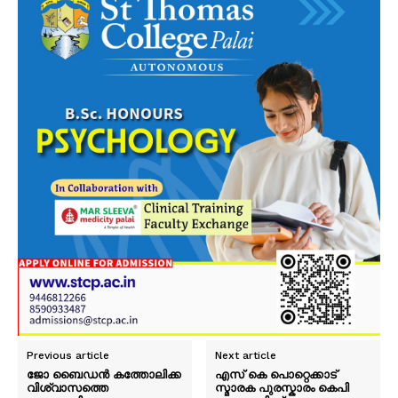
Previous article
Next article
ജോ ബൈഡന്‍ കത്തോലിക്ക
എസ് കെ പൊറ്റെക്കാട്
വിശ്വാസത്തെ
സ്മാരക പുരസ്കാരം കെപി