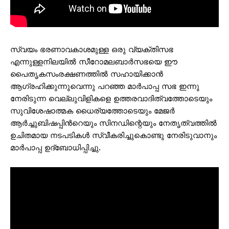
സ്വയം ഭരണാവകാശമുള്ള ഒരു വ്യക്തിസഭ
എന്നുള്ളനിലയില്‍ സീറോമലബാര്‍സഭയെ ഈ
പൈതൃകസംരക്ഷണത്തില്‍ സഹായിക്കാന്‍
ആഗ്രഹിക്കുന്നുവെന്നു പറഞ്ഞ മാര്‍പാപ്പ സഭ ഇന്നു
നേരിടുന്ന വെല്ലുവിളികളെ ഉത്തരവാദിത്വത്തോടെയും
സുവിശേഷാത്മക ധൈര്യത്തോടെയും മേജര്‍
ആര്‍ച്ചുബിഷപ്പിന്‍റെയും സിനഡിന്റെയും നേതൃത്വത്തില്‍
ഉചിതമായ നടപടികള്‍ സ്വീകരിച്ചുകൊണ്ടു നേരിടുവാനും
മാര്‍പാപ്പ ഉദ്ബോധിപ്പിച്ചു.