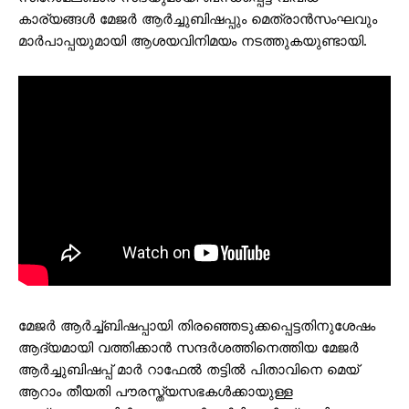
കാര്യങ്ങള്‍ മേജര്‍ ആര്‍ച്ചുബിഷപ്പും മെത്രാന്‍സംഘവും
മാര്‍പാപ്പയുമായി ആശയവിനിമയം നടത്തുകയുണ്ടായി.
മേജര്‍ ആര്‍ച്ച്ബിഷപ്പായി തിരഞ്ഞെടുക്കപ്പെട്ടതിനുശേഷം
ആദ്യമായി വത്തിക്കാന്‍ സന്ദര്‍ശത്തിനെത്തിയ മേജര്‍
ആര്‍ച്ചുബിഷപ്പ് മാര്‍ റാഫേല്‍ തട്ടില്‍ പിതാവിനെ മെയ്
ആറാം തീയതി പൗരസ്ത്യസഭകള്‍ക്കായുള്ള