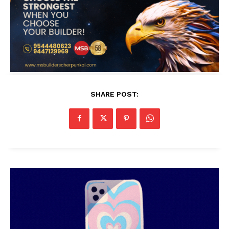
SHARE POST: