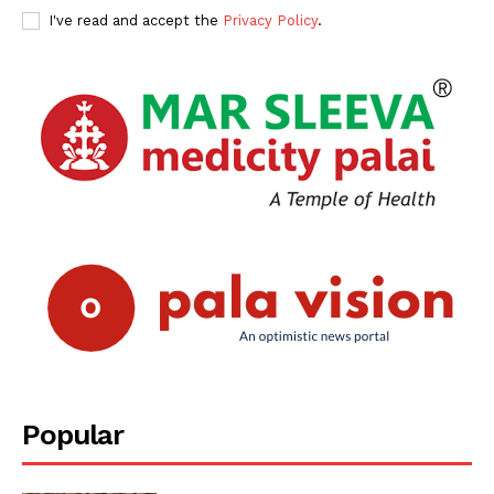
I've read and accept the
Privacy Policy
.
Popular