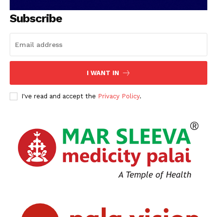
Subscribe
I WANT IN
I've read and accept the
Privacy Policy
.