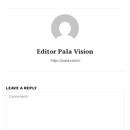
Editor Pala Vision
http://pala.vision
LEAVE A REPLY