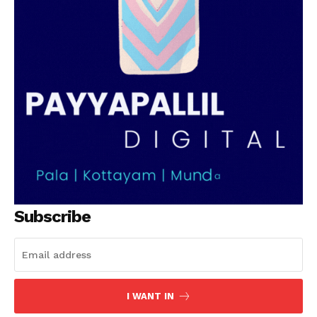
Subscribe
I WANT IN