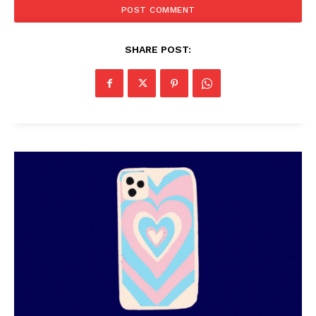
SHARE POST: