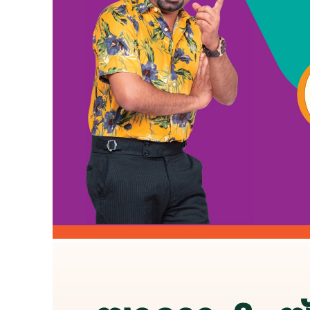
SUBSCRIB