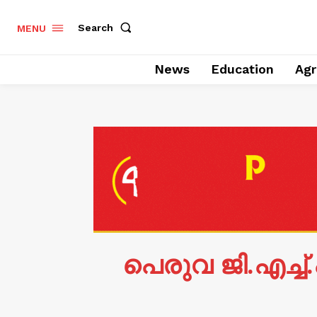
Search
MENU
News
Education
Agr
പെരുവ ജി.എച്ച