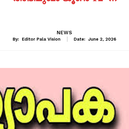
NEWS
By:
Editor Pala Vision
Date:
June 2, 2026