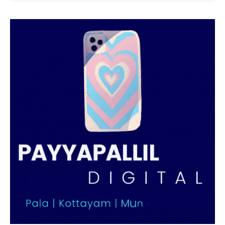
PALA VISION