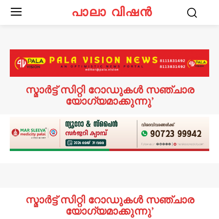
പാലാ വിഷൻ
സ്മാർട്ട് സിറ്റി റോഡുകൾ സഞ്ചാര
യോഗ്യമാക്കുന്നു’
സ്മാർട്ട് സിറ്റി റോഡുകൾ സഞ്ചാര
യോഗ്യമാക്കുന്നു’