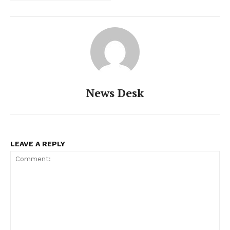
News Desk
LEAVE A REPLY