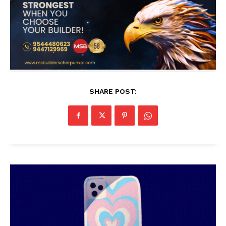
SHARE POST: