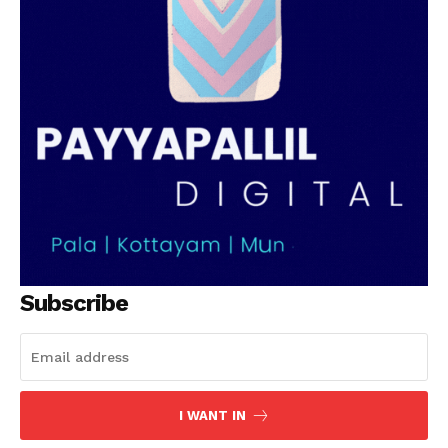
Subscribe
I WANT IN