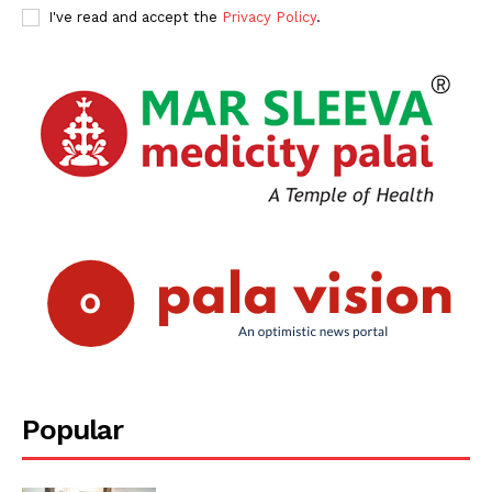
I've read and accept the
Privacy Policy
.
Popular