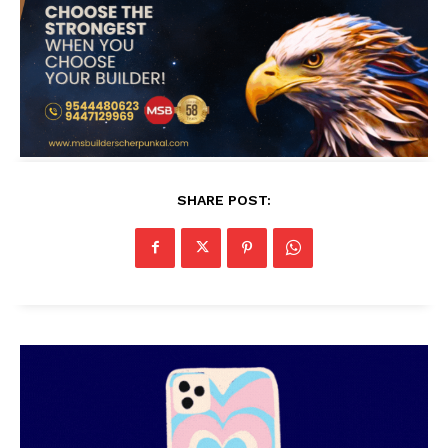
SHARE POST: