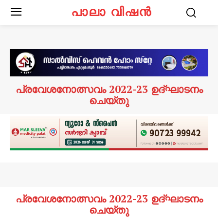
പാലാ വിഷൻ
പ്രവേശനോത്സവം 2022-23 ഉദ്ഘാടനം
ചെയ്തു
പ്രവേശനോത്സവം 2022-23 ഉദ്ഘാടനം
ചെയ്തു