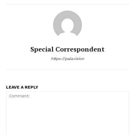
Special Correspondent
https://pala.vision
LEAVE A REPLY