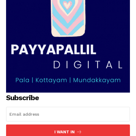
Subscribe
I WANT IN