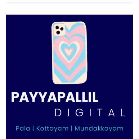
PALA VISION