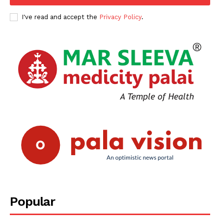
I've read and accept the
Privacy Policy
.
Popular