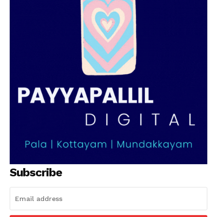
PALA VISION
Subscribe