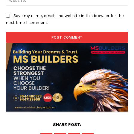
Save my name, email, and website in this browser for the
next time I comment.
SHARE POST: