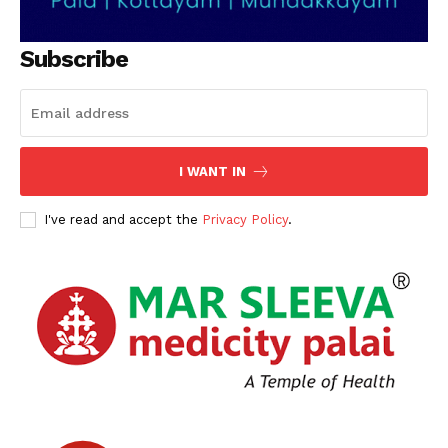
Subscribe
I WANT IN
I've read and accept the
Privacy Policy
.