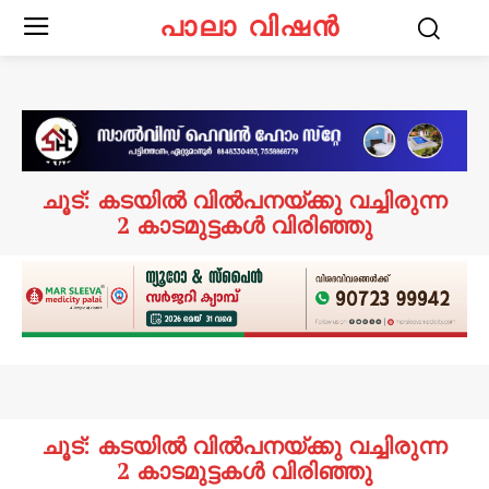
പാലാ വിഷൻ
ചൂട്: കടയിൽ വിൽപനയ്ക്കു വച്ചിരുന്ന
2 കാടമുട്ടകൾ വിരിഞ്ഞു
ചൂട്: കടയിൽ വിൽപനയ്ക്കു വച്ചിരുന്ന
2 കാടമുട്ടകൾ വിരിഞ്ഞു