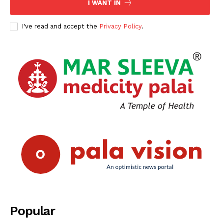
I WANT IN
I've read and accept the
Privacy Policy
.
Popular