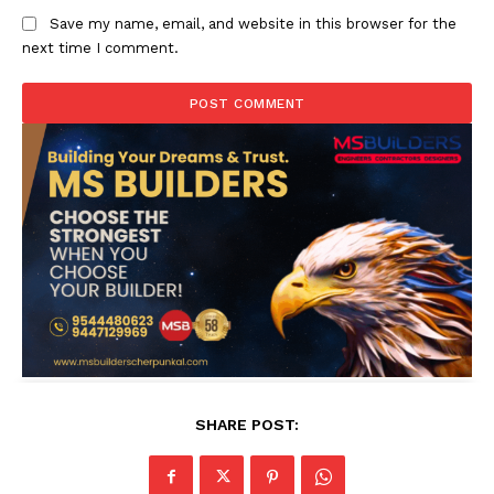
Save my name, email, and website in this browser for the
next time I comment.
SHARE POST: