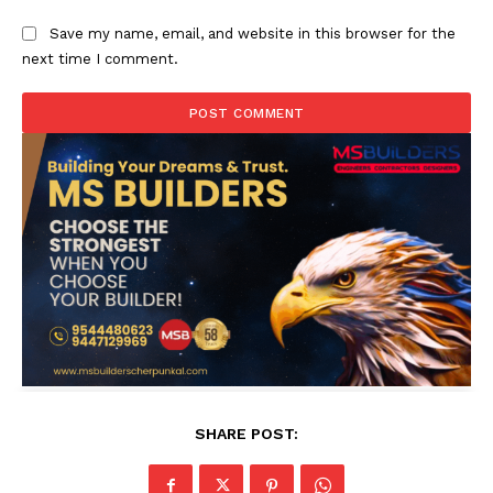
Save my name, email, and website in this browser for the
next time I comment.
SHARE POST: