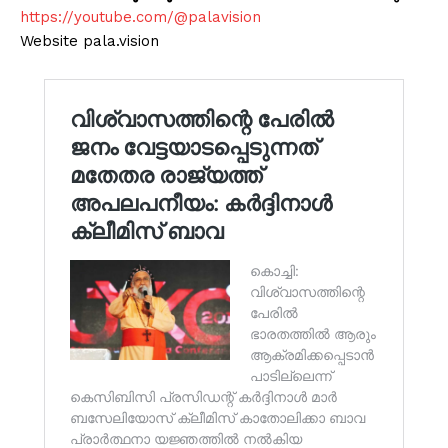
https://youtube.com/@palavision
Website pala.vision