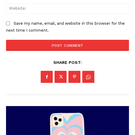
Web
Save my name, email, and website in this browser for the
next time I comment.
SHARE POST: