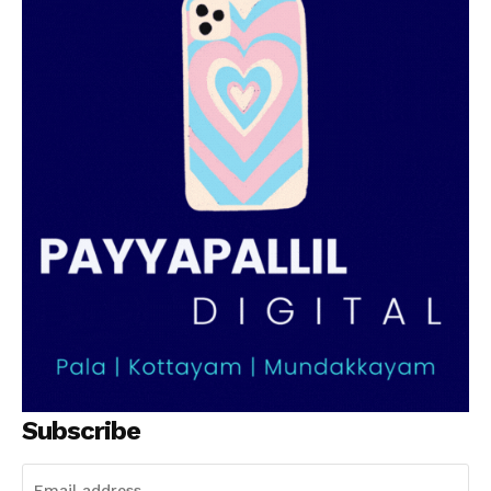
Subscribe