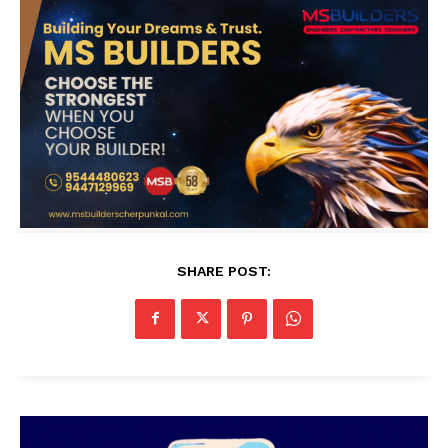
SHARE POST: