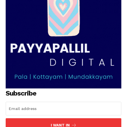
Subscribe
I WANT IN