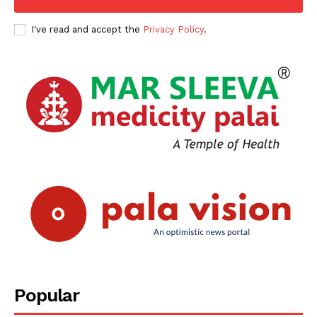
I've read and accept the
Privacy Policy
.
PALA VISION
Popular