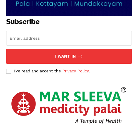
Subscribe
I WANT IN
I've read and accept the
Privacy Policy
.