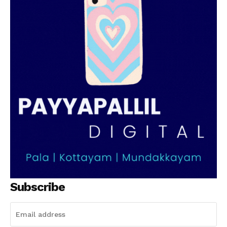
Subscribe