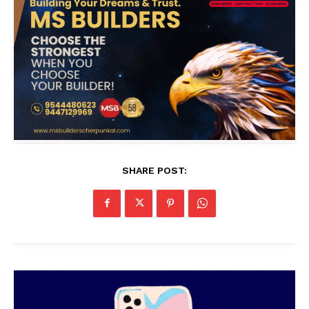
SHARE POST: