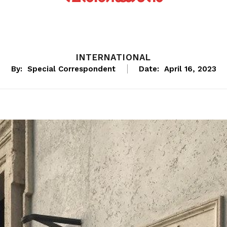
INTERNATIONAL
By:
Special Correspondent
Date:
April 16, 2023