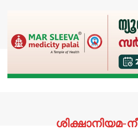
ശിക്ഷാനിയമ-