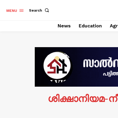
Search
MENU
News
Education
Agr
ശിക്ഷാനിയമ-