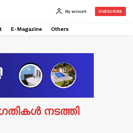
My account
SUBSCRIBE
t
E-Magazine
Others
ഗതികൾ നടത്തി