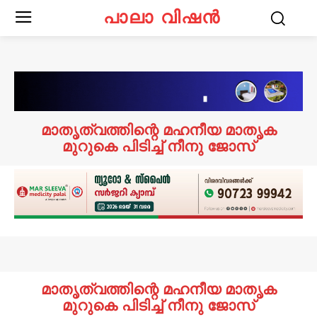
പാലാ വിഷൻ
മാതൃത്വത്തിന്റെ മഹനീയ മാതൃക
മുറുകെ പിടിച്ച് നീനു ജോസ്
മാതൃത്വത്തിന്റെ മഹനീയ മാതൃക
മുറുകെ പിടിച്ച് നീനു ജോസ്