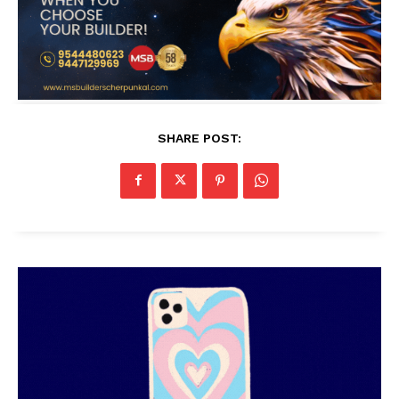
SHARE POST: