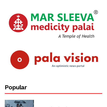
Popular