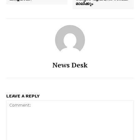
മാലിക്കും
News Desk
LEAVE A REPLY