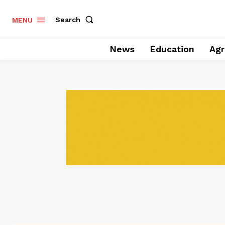
Search
MENU
News
Education
Agr