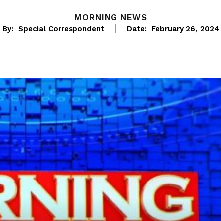
MORNING NEWS
By:
Special Correspondent
Date:
February 26, 2024