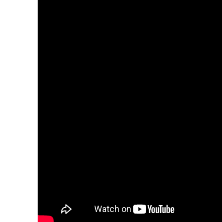
SUBSCRIB