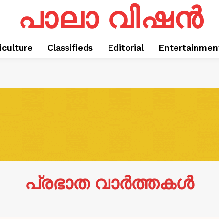
പാലാ വിഷൻ
iculture
Classifieds
Editorial
Entertainmen
പ്രഭാത വാർത്തകൾ