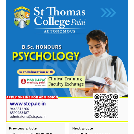
Previous article
Next article