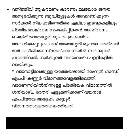
വന്യജീവി ആക്രമണം കാരണം മലയോര ജനത
അനുഭവിക്കുന്ന ബുദ്ധിമുട്ടുകള്‍ അവഗണിക്കുന്ന
സര്‍ക്കാര്‍ നിലപാടിനെതിരെ എല്ലാ ഇടവകകളിലും
പ്രതിഷേധജ്വാല സംഘടിപ്പിക്കാന്‍ ആഹ്വാനം
ചെയ്ത് താമരശ്ശേരി രൂപത. ഇക്കാര്യം
ആവശ്യപ്പെട്ടുകൊണ്ട് താമരശ്ശേരി രൂപതാ മെത്രാന്‍
മാര്‍ റെമീജിയോസ് ഇഞ്ചനാനിയില്‍ സര്‍ക്കുലര്‍
പുറത്തിറക്കി. സര്‍ക്കുലര്‍ ഞായറാഴ്ച പള്ളികളില്‍
വായിക്കും.
* വയനാട്ടിലേക്കുള്ള യാത്രയ്ക്കായി രാഹുല്‍ ഗാന്ധി
എം.പി. കണ്ണൂര്‍ വിമാനത്താവളത്തിലെത്തി.
വരാണസിയില്‍നിന്നുള്ള പ്രത്യേക വിമാനത്തില്‍
ശനിയാഴ്ച രാത്രി എട്ടുമണിക്കാണ് വയനാട്
എം.പിയായ അദ്ദേഹം കണ്ണൂര്‍
വിമാനത്താവളത്തിലെത്തിയത്.