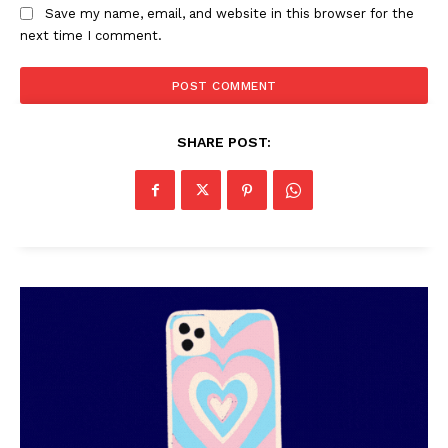
Save my name, email, and website in this browser for the
next time I comment.
SHARE POST: