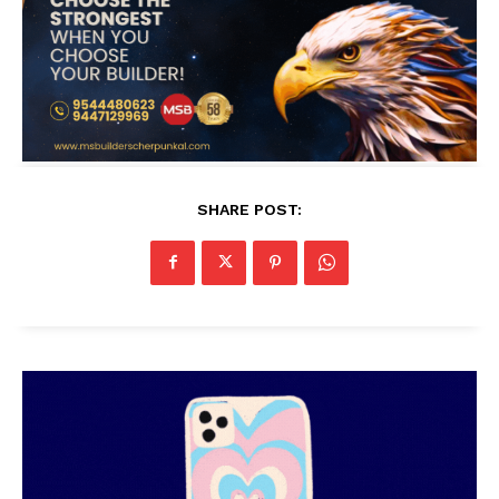
SHARE POST: