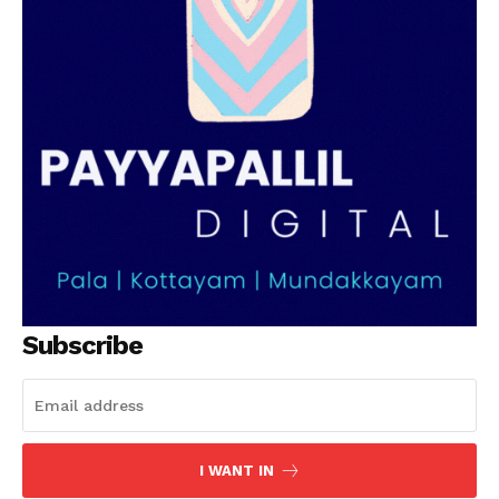
Subscribe
I WANT IN