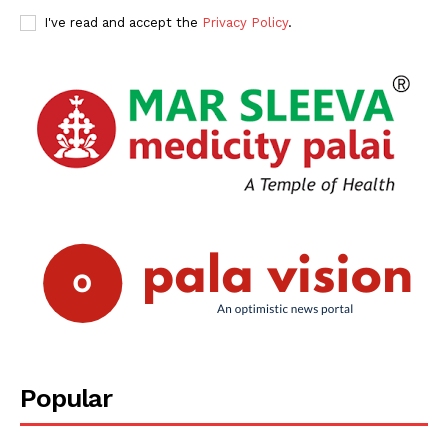
I've read and accept the
Privacy Policy
.
Popular