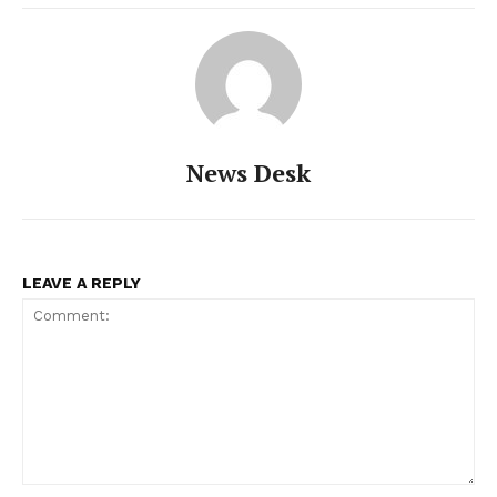
News Desk
LEAVE A REPLY
Comment: