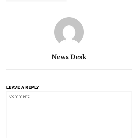
News Desk
LEAVE A REPLY