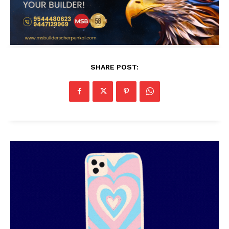
SHARE POST: