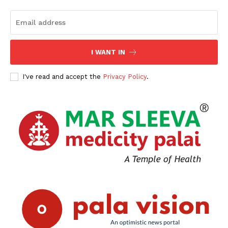
I WANT IN
I've read and accept the
Privacy Policy
.