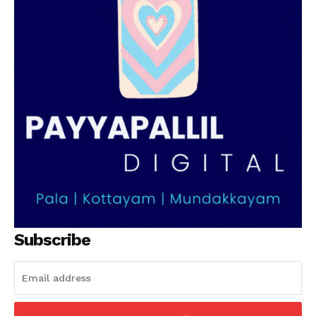
Subscribe