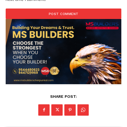
SHARE POST: