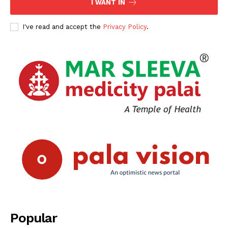
I WANT IN
I've read and accept the
Privacy Policy
.
Popular