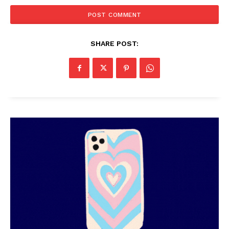
SHARE POST: