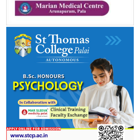
PALA VISION