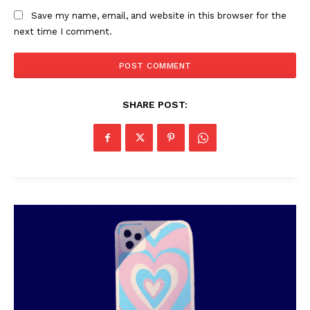
Save my name, email, and website in this browser for the
next time I comment.
SHARE POST: