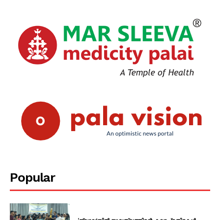
Popular