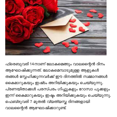
ഫ്രെബുവരി 14നാണ് ലോകമെങ്ങും വാലന്റൈൻ ദിനം
ആഘോഷിക്കുന്നത്. ലോകമെമ്പാടുമുള്ള ആളുകൾ
തങ്ങൾ സ്നേഹിക്കുന്നവർക്ക് ഈ ദിനത്തിൽ സമ്മാനങ്ങൾ
കൈമാറുകയും ഇഷ്‌ടം അറിയിക്കുകയും ചെയ്യുന്നു.
പ്രണയിതാക്കൾ പരസ്പരം ഗിഫ്റ്റുകളും റോസാ പൂക്കളും
ഇന്ന് കൈമാറുകയും ഇഷ്ടം അറിയിക്കുകയും ചെയ്യുന്നു.
ഫെബ്രുവരി 7 മുതൽ വ്യത്യസ്ത ദിനങ്ങളായി
വാലന്റൈൻ ആഘോഷിക്കാറുണ്ട്.