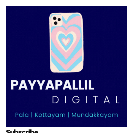
Subscribe