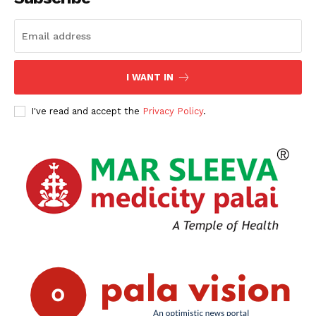
I WANT IN
I've read and accept the
Privacy Policy
.