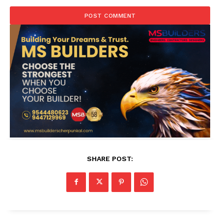
SHARE POST: