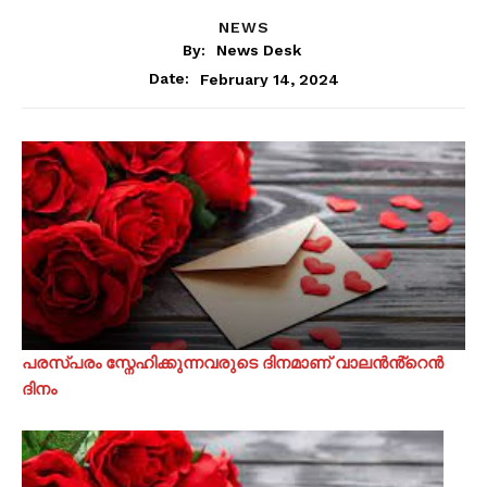
NEWS
By:
News Desk
February 14, 2024
Date:
പരസ്പരം സ്നേഹിക്കുന്നവരുടെ ദിനമാണ് വാലൻൻ്റെൻ
ദിനം