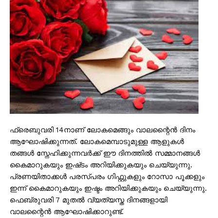
ഫ്രെബുവരി 14നാണ് ലോകമെങ്ങും വാലന്റൈൻ ദിനം
ആഘോഷിക്കുന്നത്. ലോകമെമ്പാടുമുള്ള ആളുകൾ
തങ്ങൾ സ്നേഹിക്കുന്നവർക്ക് ഈ ദിനത്തിൽ സമ്മാനങ്ങൾ
കൈമാറുകയും ഇഷ്‌ടം അറിയിക്കുകയും ചെയ്യുന്നു.
പ്രണയിതാക്കൾ പരസ്പരം ഗിഫ്റ്റുകളും റോസാ പൂക്കളും
ഇന്ന് കൈമാറുകയും ഇഷ്ടം അറിയിക്കുകയും ചെയ്യുന്നു.
ഫെബ്രുവരി 7 മുതൽ വ്യത്യസ്ത ദിനങ്ങളായി
വാലന്റൈൻ ആഘോഷിക്കാറുണ്ട്.