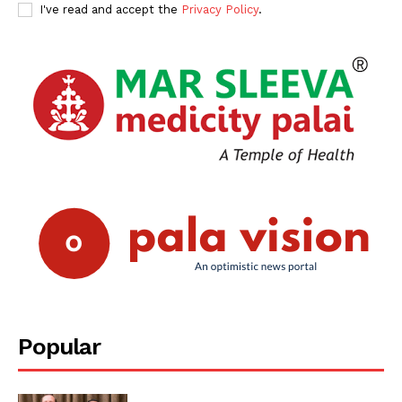
I've read and accept the
Privacy Policy
.
Popular