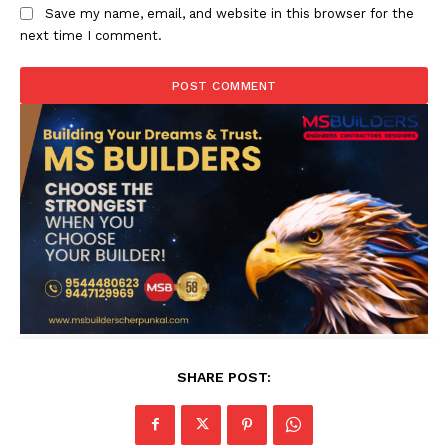
Save my name, email, and website in this browser for the
next time I comment.
SHARE POST: