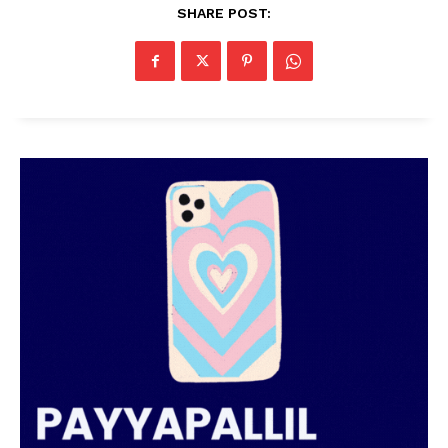
SHARE POST:
PALA VISION