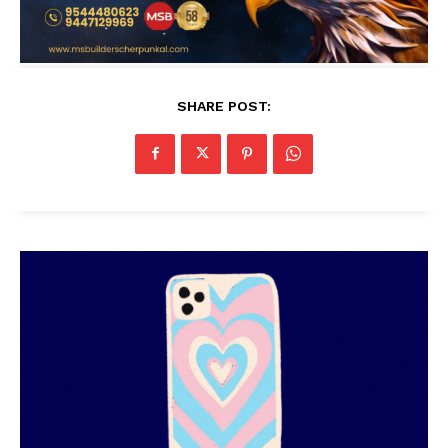
SHARE POST: