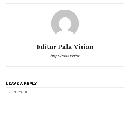
Editor Pala Vision
http://pala.vision
LEAVE A REPLY