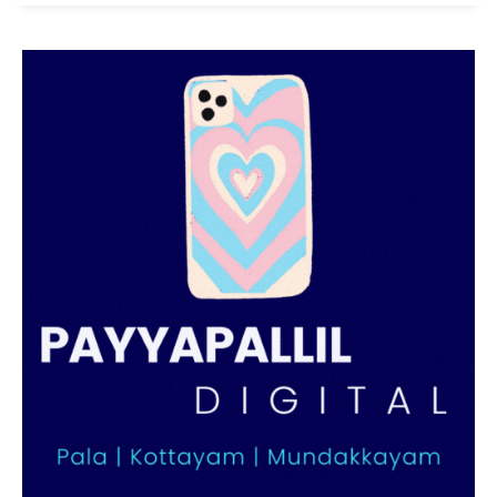
PALA VISION