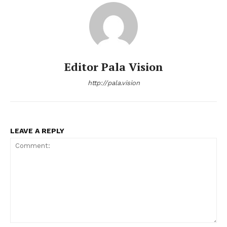
Editor Pala Vision
http://pala.vision
LEAVE A REPLY