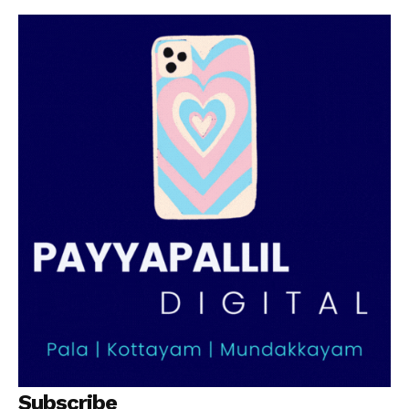
Subscribe