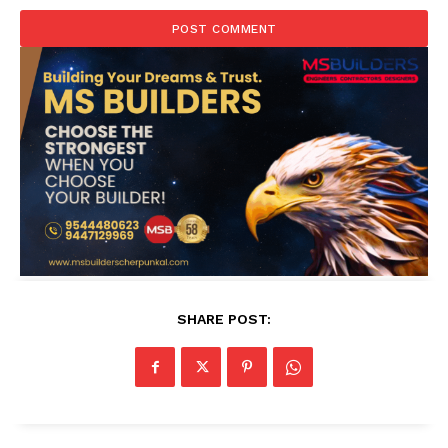
SHARE POST: