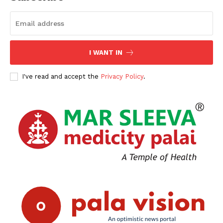
I WANT IN
I've read and accept the
Privacy Policy
.