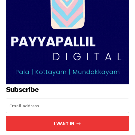
Subscribe
I WANT IN