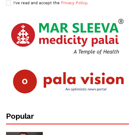
I've read and accept the
Privacy Policy
.
PALA VISION
Popular