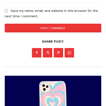
Save my name, email, and website in this browser for the
next time I comment.
SHARE POST: