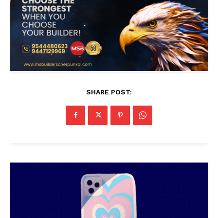
SHARE POST: