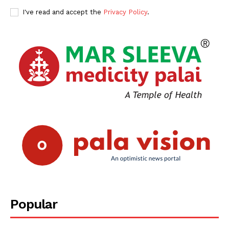
I've read and accept the
Privacy Policy
.
Popular