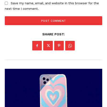
Save my name, email, and website in this browser for the
next time I comment.
SHARE POST: