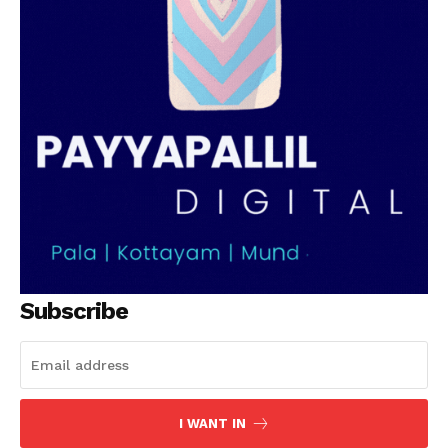
Subscribe
I WANT IN