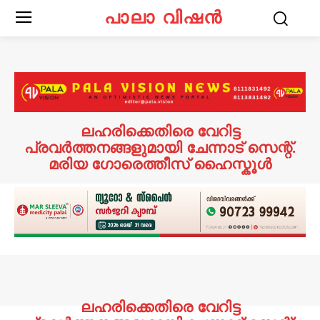
പാലാ വിഷൻ
ലഹരിക്കെതിരെ വേറിട്ട
പ്രവർത്തനങ്ങളുമായി ചേന്നാട് സെന്റ്.
മരിയ ഗോരെത്തീസ്‌ ഹൈസ്കൂൾ
ലഹരിക്കെതിരെ വേറിട്ട