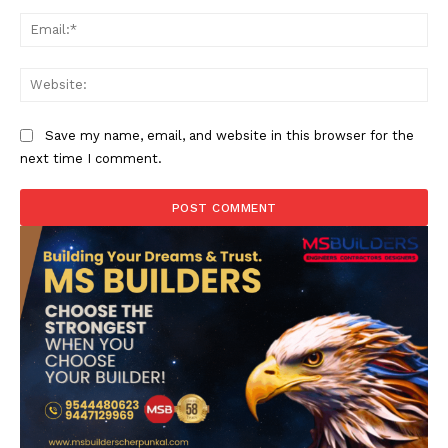
Ema
Web
Save my name, email, and website in this browser for the
next time I comment.