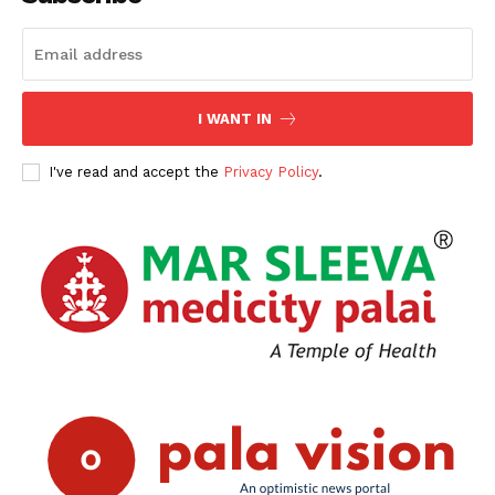
I WANT IN
I've read and accept the
Privacy Policy
.