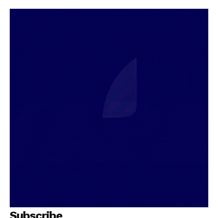
Subscribe