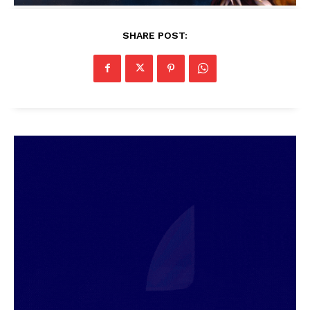
SHARE POST: