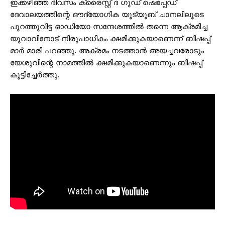
ഇക്കഴിഞ്ഞ ദിവസം ക്രൈസ്റ്റ് ദ ഗുഡ് ഷെപ്പേഡ്
ദേവാലയത്തിന്റെ ഔദ്യോഗിക യൂട്യൂബ് ചാനലിലൂടെ
പുറത്തുവിട്ട ഓഡിയോ സന്ദേശത്തില്‍ തന്നെ ആക്രമിച്ച
യുവാവിനോട് നിരുപാധികം ക്ഷമിക്കുകയാണെന്ന് ബിഷപ്പ്
മാര്‍ മാരി പറഞ്ഞു. അക്രമം നടത്താന്‍ അയച്ചവരോടും
യേശുവിന്റെ നാമത്തില്‍ ക്ഷമിക്കുകയാണെന്നും ബിഷപ്പ്
കൂട്ടിച്ചേര്‍ത്തു.