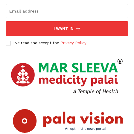
I WANT IN
I've read and accept the
Privacy Policy
.