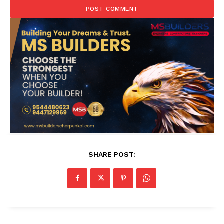
SHARE POST: