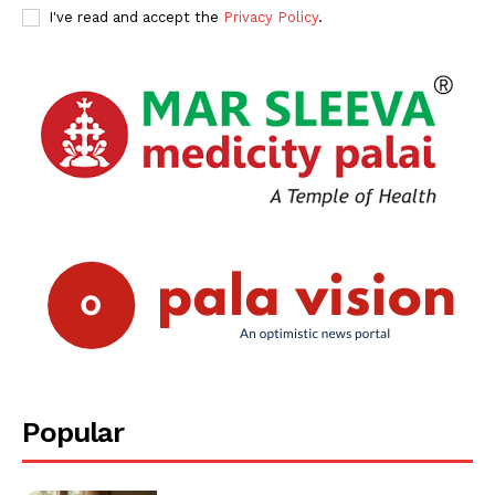
I've read and accept the
Privacy Policy
.
Popular