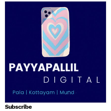
Subscribe