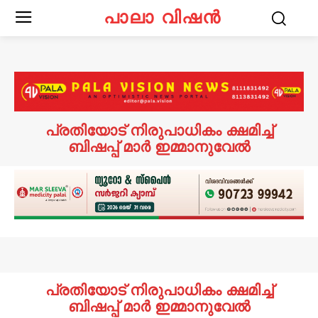
പാലാ വിഷൻ
പ്രതിയോട് നിരുപാധികം ക്ഷമിച്ച്
ബിഷപ്പ് മാര്‍ ഇമ്മാനുവേല്‍
പ്രതിയോട് നിരുപാധികം ക്ഷമിച്ച്
ബിഷപ്പ് മാര്‍ ഇമ്മാനുവേല്‍